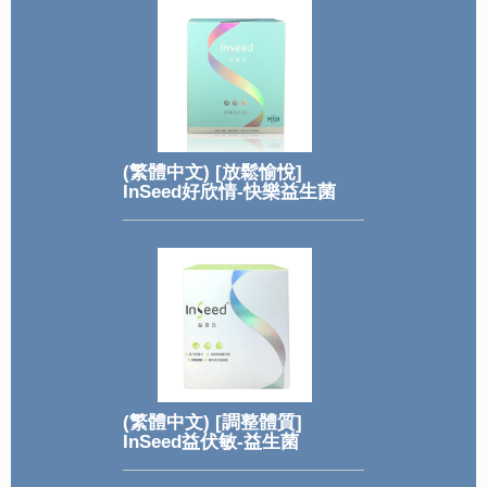
(繁體中文) [放鬆愉悅]
InSeed好欣情-快樂益生菌
(繁體中文) [調整體質]
InSeed益伏敏-益生菌