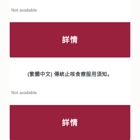
Not available
詳情
(繁體中文) 傳統止咳食療服用須知。
Not available
詳情