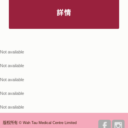
詳情
Not available
Not available
Not available
Not available
Not available
版权所有 © Wah Tau Medical Centre Limited